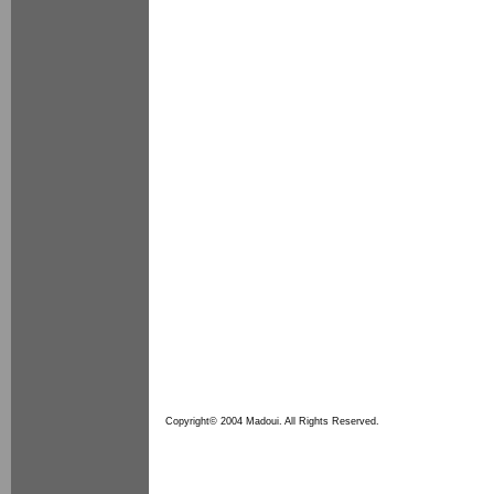
Copyright© 2004 Madoui. All Rights Reserved.